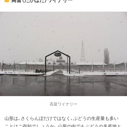
高畠（たかはた）ワイナリー
高畠ワイナリー
山形は、さくらんぼだけではなく、ぶどうの生産量も多い
ことはご存知でしょうか。山形の中でもぶどうの名産地と