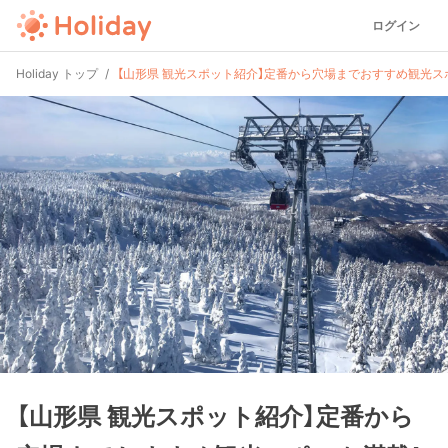
ログイン
Holiday トップ
【山形県 観光スポット紹介】定番から穴場までおすすめ観光ス
【山形県 観光スポット紹介】定番から