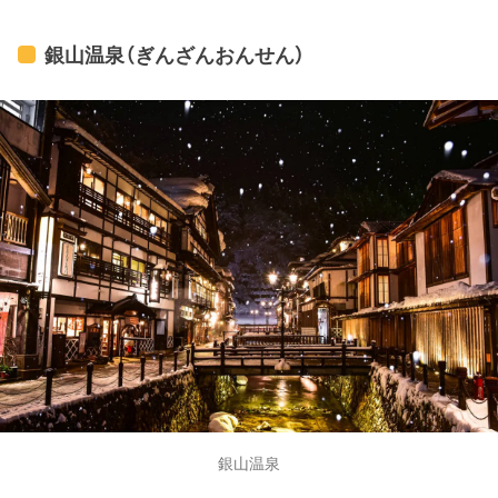
銀山温泉（ぎんざんおんせん）
銀山温泉