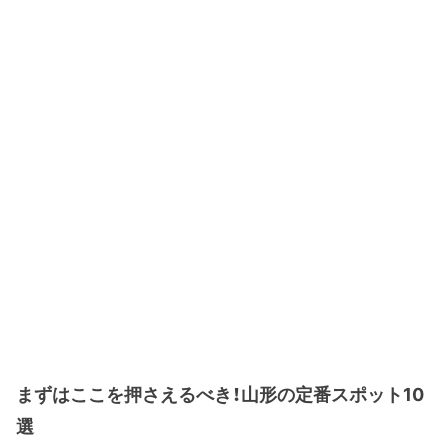
まずはここを押さえるべき！山形の定番スポット10
選