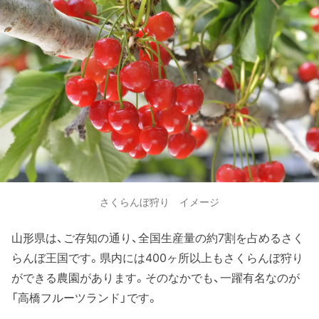
さくらんぼ狩り イメージ
山形県は、ご存知の通り、全国生産量の約7割を占めるさく
らんぼ王国です。県内には400ヶ所以上もさくらんぼ狩り
ができる農園があります。そのなかでも、一躍有名なのが
「高橋フルーツランド」です。