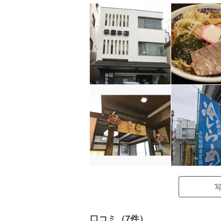
口コミ（7件）