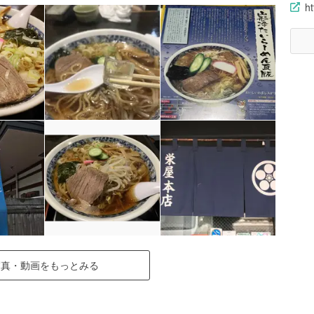
h
写真・動画をもっとみる