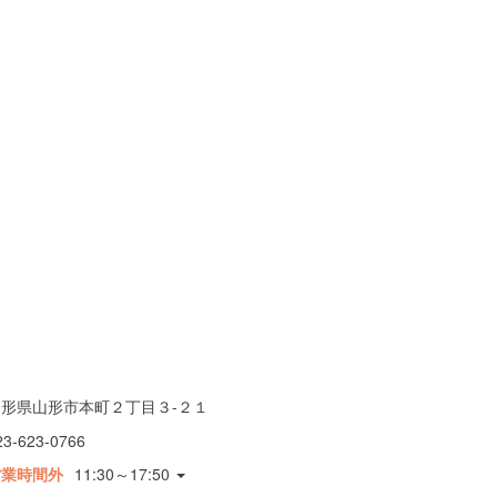
山形県山形市本町２丁目３-２１
23-623-0766
営業時間外
11:30～17:50