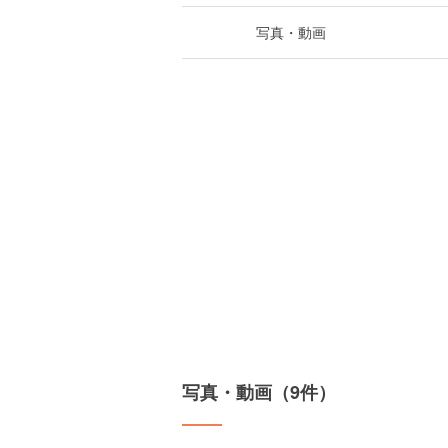
写真・動画
写真・動画（9件）