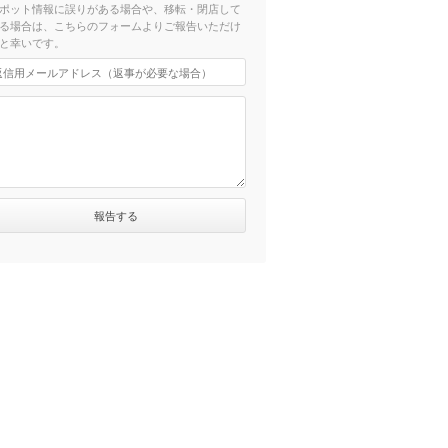
ポット情報に誤りがある場合や、移転・閉店して
る場合は、こちらのフォームよりご報告いただけ
と幸いです。