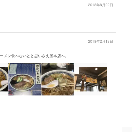
2018年8月22日
2018年2月13日
ーメン食べないとと思いさえ屋本店へ。