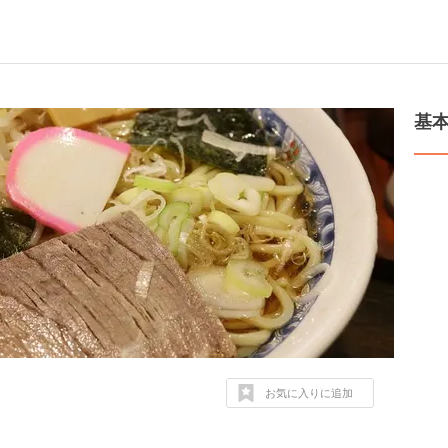
基
お気に入りに追加