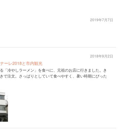
2019年7月7日
2018年9月2日
ナーレ2018と市内観光
る「冷やしラーメン」を食べに、元祖のお店に行きました。き
きで注文。さっぱりとしていて食べやすく、暑い時期にぴった