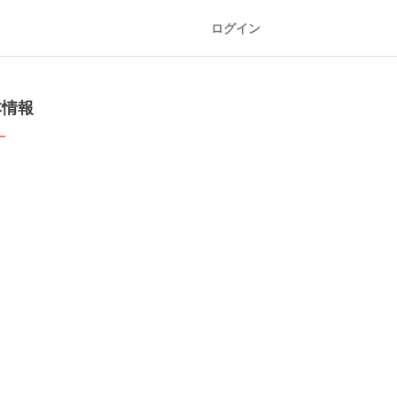
ログイン
本情報