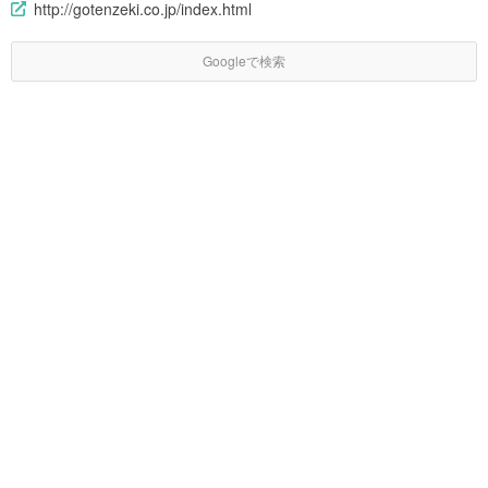
http://gotenzeki.co.jp/index.html
Googleで検索