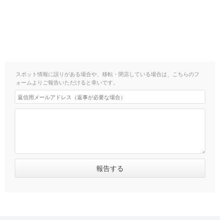
スポット情報に誤りがある場合や、移転・閉店している場合は、こちらのフ
ォームよりご報告いただけると幸いです。