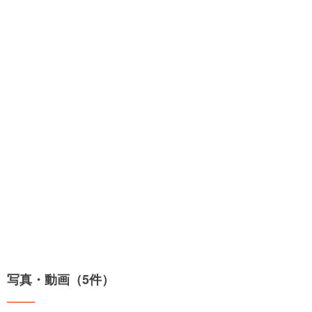
写真・動画（5件）