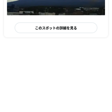
このスポットの詳細を見る