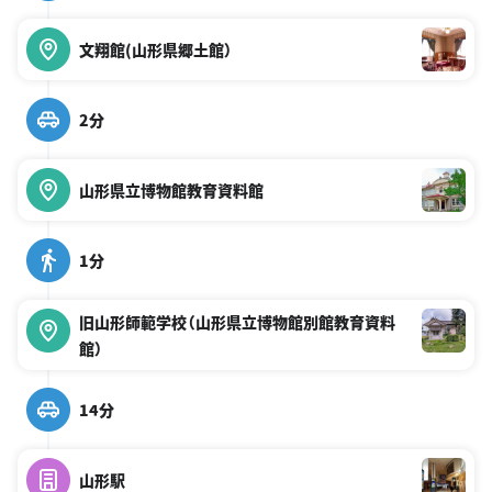
文翔館(山形県郷土館）
2分
山形県立博物館教育資料館
1分
旧山形師範学校（山形県立博物館別館教育資料
館）
14分
山形駅