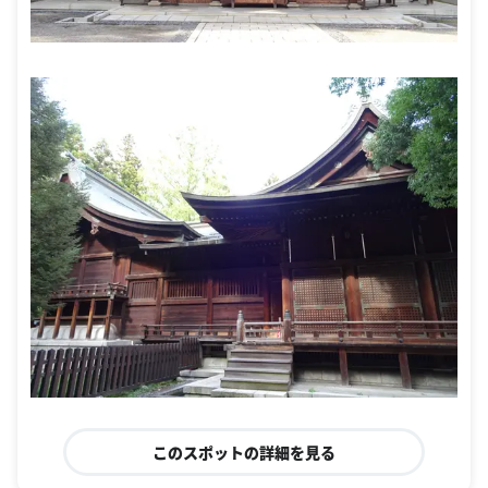
このスポットの詳細を見る