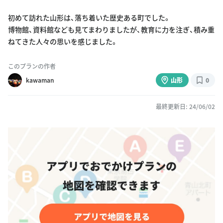
初めて訪れた山形は、落ち着いた歴史ある町でした。
博物館、資料館なども見てまわりましたが、教育に力を注ぎ、積み重
ねてきた人々の思いを感じました。
このプランの作者
kawaman
山形
0
最終更新日: 24/06/02