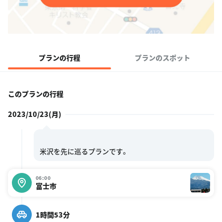
プランの行程
プランのスポット
このプランの行程
2023/10/23(月)
06:00
富士市
1時間53分