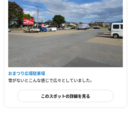
おまつり広場駐車場
雪がないとこんな感じで広々としていました。
このスポットの詳細を見る