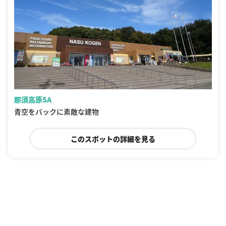
那須高原SA
青空をバックに素敵な建物
このスポットの詳細を見る