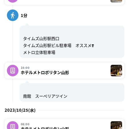
1分
タイムズ山形駅西口
タイムズ山形駅ビル駐車場 オススメ❣️
16:00
ホテルメトロポリタン山形
2023/10/25(水)
08:00
ホテルメトロポリタン山形