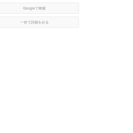
Googleで検索
一休で詳細をみる