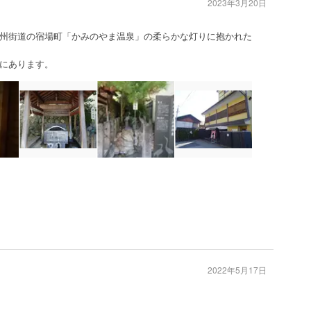
2023年3月20日
州街道の宿場町「かみのやま温泉」の柔らかな灯りに抱かれた
にあります。
2022年5月17日