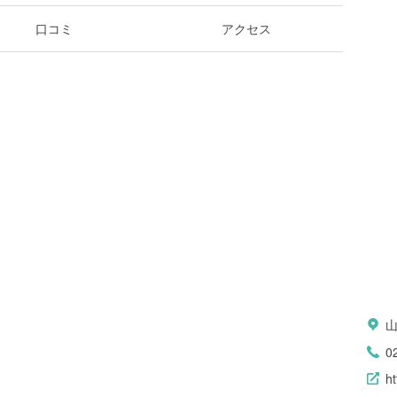
口コミ
アクセス
0
ht