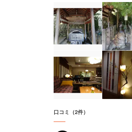
口コミ（2件）