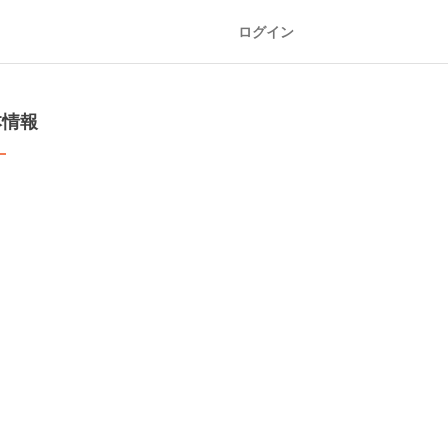
ログイン
本情報