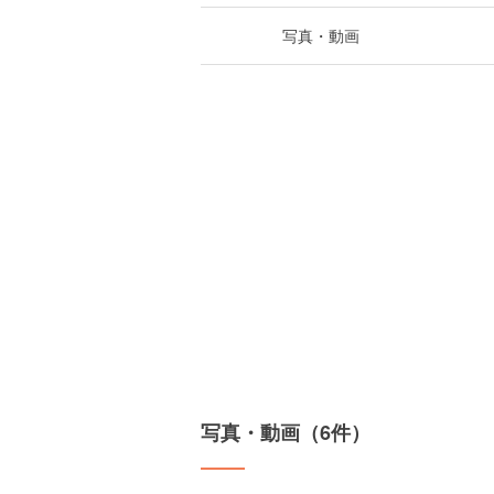
写真・動画
写真・動画（6件）