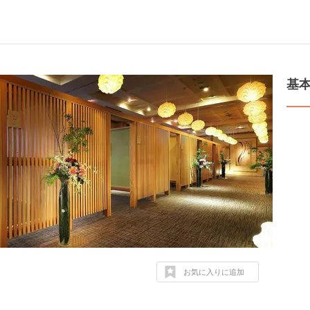
基
お気に入りに追加