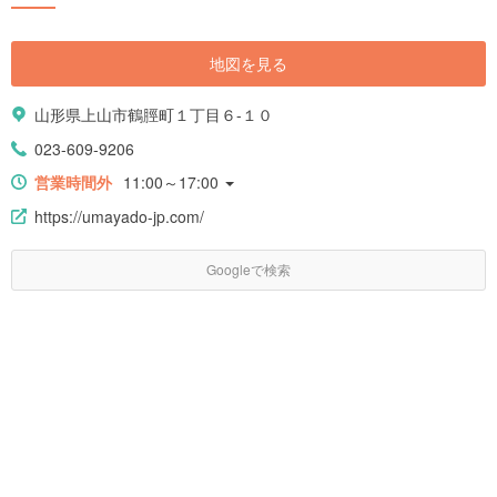
地図を見る
山形県上山市鶴脛町１丁目６-１０
023-609-9206
営業時間外
11:00～17:00
https://umayado-jp.com/
Googleで検索