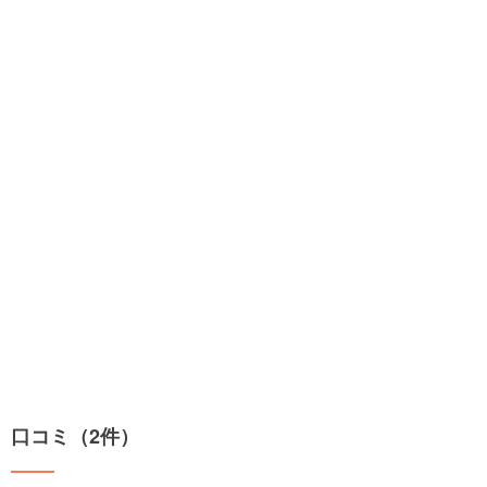
口コミ（2件）