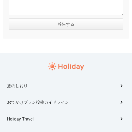
旅のしおり
おでかけプラン投稿ガイドライン
Holiday Travel