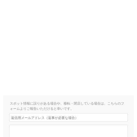
スポット情報に誤りがある場合や、移転・閉店している場合は、こちらのフ
ォームよりご報告いただけると幸いです。