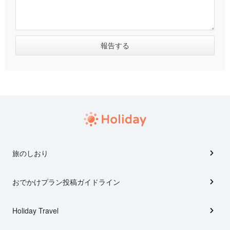
旅のしおり
おでかけプラン投稿ガイドライン
Holiday Travel