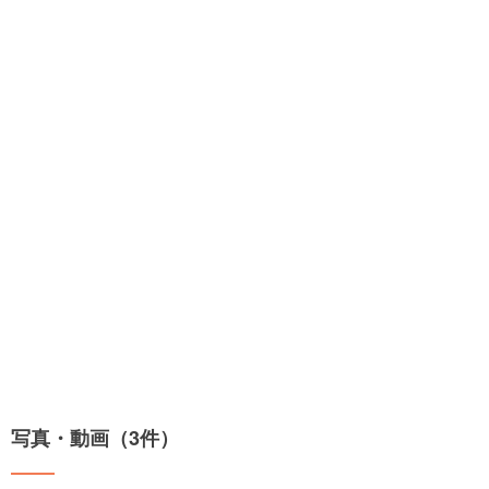
写真・動画（3件）