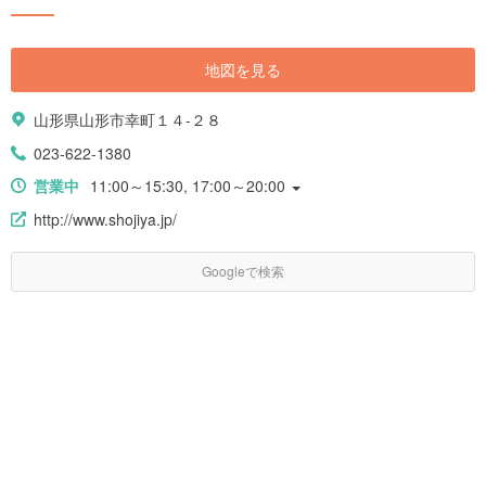
地図を見る
山形県山形市幸町１４-２８
023-622-1380
営業中
11:00～15:30, 17:00～20:00
http://www.shojiya.jp/
Googleで検索