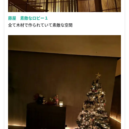
藤屋 素敵なロビー１
全て木材で作られていて素敵な空間