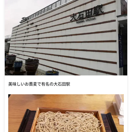
美味しいお蕎麦で有名の大石田駅