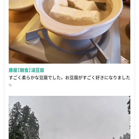
藤屋【朝食】湯豆腐
すごく柔らかな豆腐でした。 お豆腐がすごく好きになりました
✨