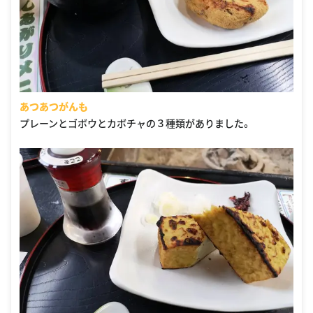
あつあつがんも
プレーンとゴボウとカボチャの３種類がありました。