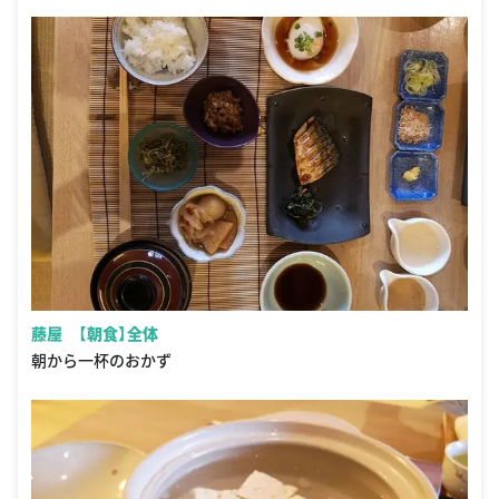
藤屋 【朝食】全体
朝から一杯のおかず