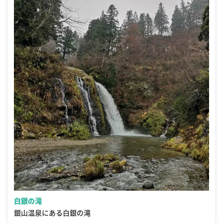
白銀の滝
銀山温泉にある白銀の滝