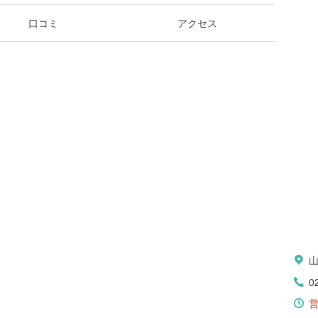
口コミ
アクセス
0