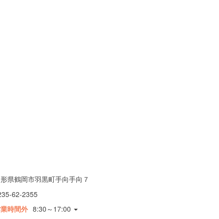
山形県鶴岡市羽黒町手向手向７
235-62-2355
営業時間外
8:30～17:00