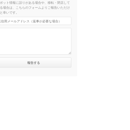
ポット情報に誤りがある場合や、移転・閉店して
る場合は、こちらのフォームよりご報告いただけ
と幸いです。