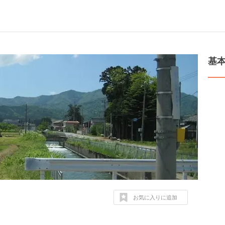
基
お気に入りに追加