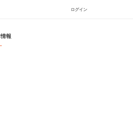
ログイン
本情報