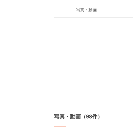
写真・動画
写真・動画（98件）