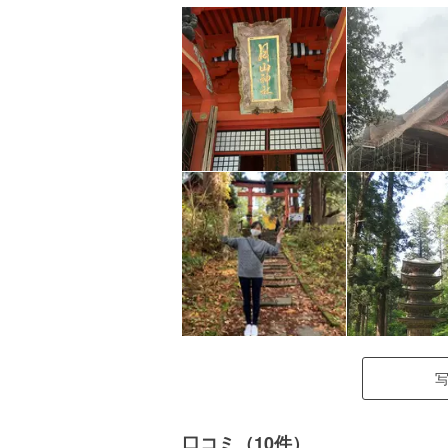
口コミ（10件）