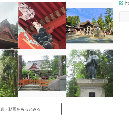
h
写真・動画をもっとみる