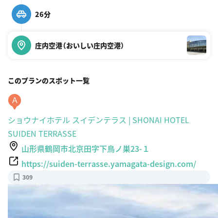
26分
庄内空港（おいしい庄内空港）
このプランのスポット一覧
A
ショウナイホテル スイデンテラス | SHONAI HOTEL
SUIDEN TERRASSE
山形県鶴岡市北京田字下鳥ノ巣23-１
https://suiden-terrasse.yamagata-design.com/
309