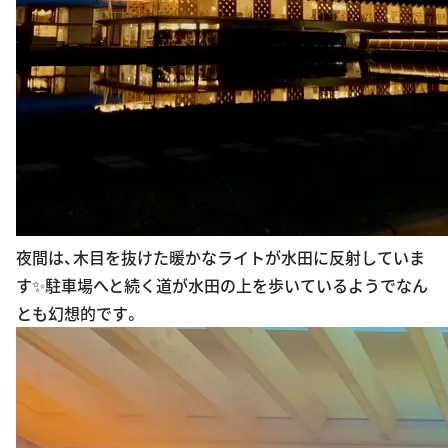
夜間は、木目を抜けた暖かなライトが水田に反射していま
す✨駐車場へと続く道が水田の上を歩いているようでなん
とも幻想的です。