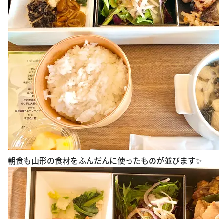
朝食も山形の食材をふんだんに使ったものが並びます✨