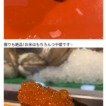
握りも絶品！お米はもちろんつや姫です✨