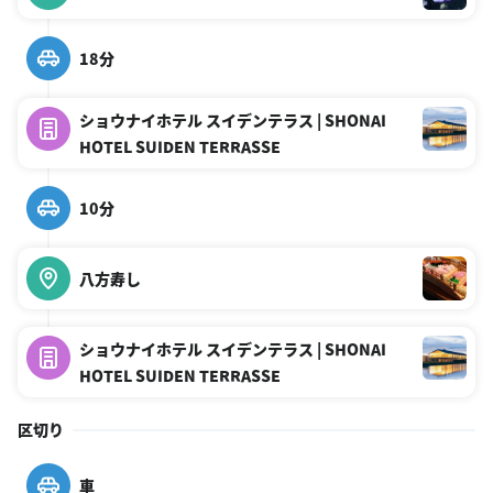
18分
ショウナイホテル スイデンテラス | SHONAI
HOTEL SUIDEN TERRASSE
10分
八方寿し
ショウナイホテル スイデンテラス | SHONAI
HOTEL SUIDEN TERRASSE
区切り
車