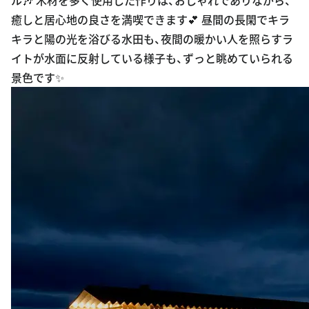
癒しと居心地の良さを満喫できます💕 昼間の長閑でキラ
キラと陽の光を浴びる水田も、夜間の暖かい人を照らすラ
イトが水面に反射している様子も、ずっと眺めていられる
景色です✨