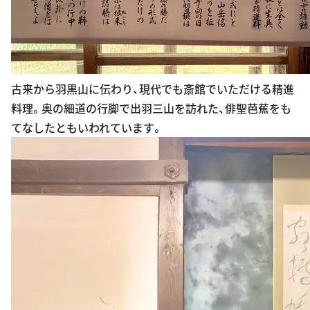
古来から羽黒山に伝わり、現代でも斎館でいただける精進
料理。奥の細道の行脚で出羽三山を訪れた、俳聖芭蕉をも
てなしたともいわれています。