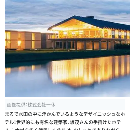
画像提供：株式会社一休
まるで水田の中に浮かんでいるようなデザイニッシュなホ
テル！世界的にも有名な建築家、坂茂さんの手掛けたホテ
ル🎶 木材を多く使用した作りは、おしゃれでありながら、