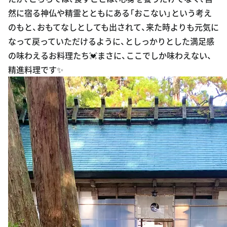
然に宿る神仏や精霊とともにある「おこない」という考え
のもと、おもてなしとしても出されて、来た時よりも元気に
なって戻っていただけるように、としっかりとした満足感
の味わえるお料理たち💓まさに、ここでしか味わえない、
精進料理です✨