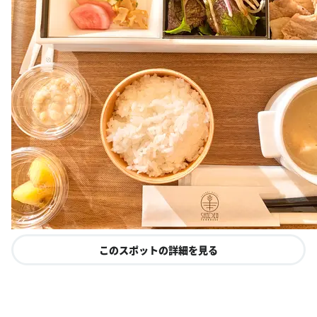
このスポットの詳細を見る