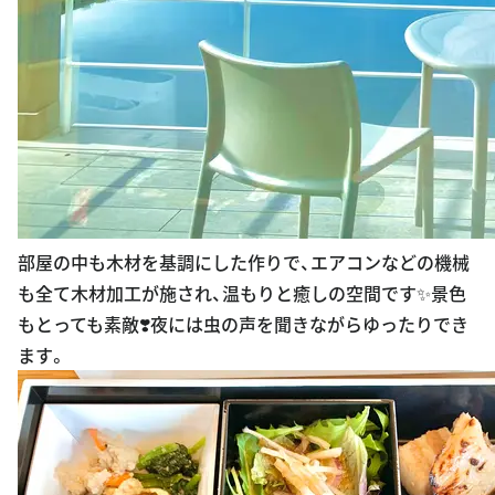
部屋の中も木材を基調にした作りで、エアコンなどの機械
も全て木材加工が施され、温もりと癒しの空間です✨景色
もとっても素敵❣️夜には虫の声を聞きながらゆったりでき
ます。