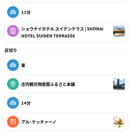
11分
ショウナイホテル スイデンテラス | SHONAI
HOTEL SUIDEN TERRASSE
区切り
車
庄内観光物産館ふるさと本舗
14分
アル・ケッチァーノ