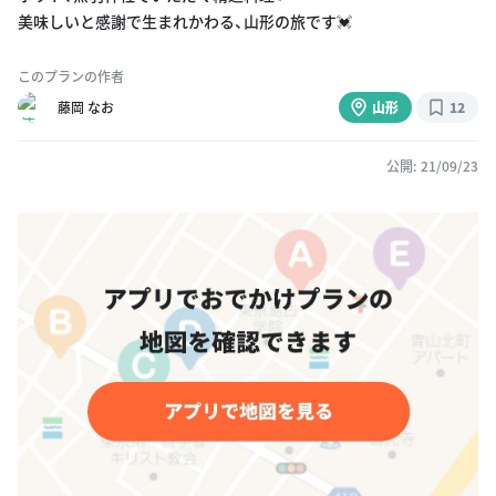
美味しいと感謝で生まれかわる、山形の旅です💓
このプランの作者
藤岡 なお
山形
12
公開: 21/09/23