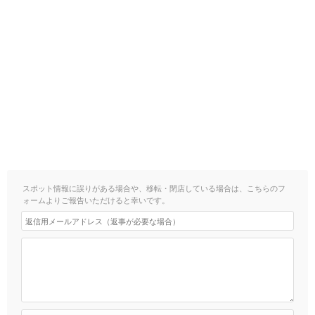
スポット情報に誤りがある場合や、移転・閉店している場合は、こちらのフ
ォームよりご報告いただけると幸いです。