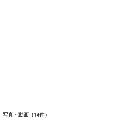
写真・動画（14件）