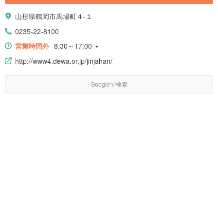
山形県鶴岡市馬場町４-１
0235-22-8100
営業時間外
8:30～17:00
http://www4.dewa.or.jp/jinjahan/
Googleで検索