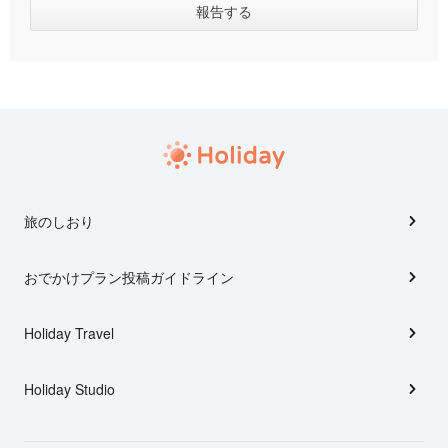
旅のしおり
おでかけプラン投稿ガイドライン
Holiday Travel
Holiday Studio