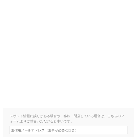
スポット情報に誤りがある場合や、移転・閉店している場合は、こちらのフ
ォームよりご報告いただけると幸いです。