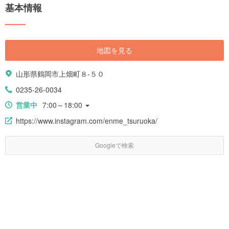
基本情報
地図を見る
山形県鶴岡市上畑町８-５０
0235-26-0034
営業中
7:00～18:00
https://www.instagram.com/enme_tsuruoka/
Googleで検索