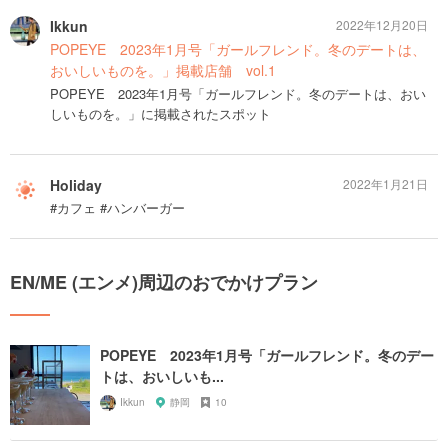
Ikkun
2022年12月20日
POPEYE 2023年1月号「ガールフレンド。冬のデートは、
おいしいものを。」掲載店舗 vol.1
POPEYE 2023年1月号「ガールフレンド。冬のデートは、おい
しいものを。」に掲載されたスポット
Holiday
2022年1月21日
#カフェ #ハンバーガー
EN/ME (エンメ)周辺のおでかけプラン
POPEYE 2023年1月号「ガールフレンド。冬のデー
トは、おいしいも...
Ikkun
静岡
10