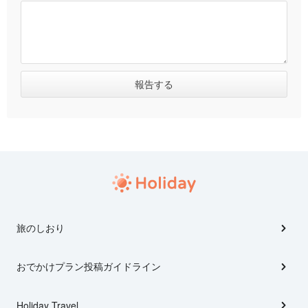
旅のしおり
おでかけプラン投稿ガイドライン
Holiday Travel