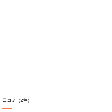
口コミ（2件）