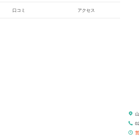
口コミ
アクセス
0