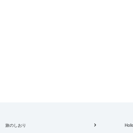
旅のしおり
Holi