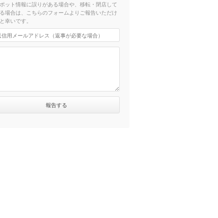
ポット情報に誤りがある場合や、移転・閉店して
る場合は、こちらのフォームよりご報告いただけ
と幸いです。