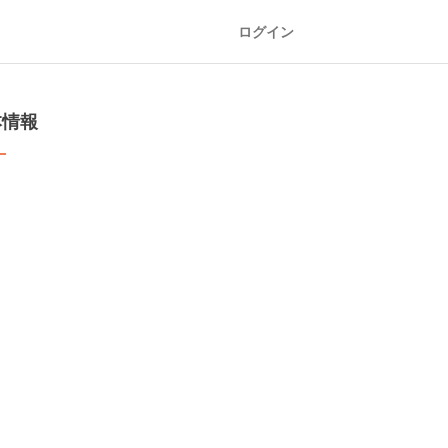
ログイン
本情報