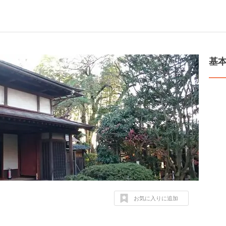
基
お気に入りに追加