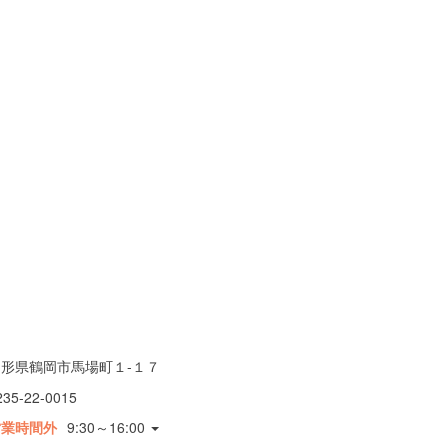
山形県鶴岡市馬場町１-１７
235-22-0015
営業時間外
9:30～16:00