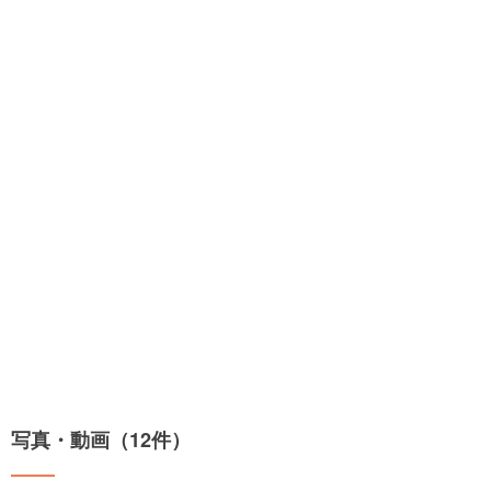
写真・動画（12件）