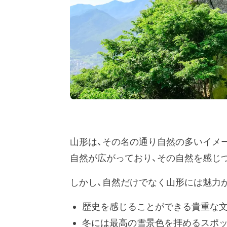
山形は、その名の通り自然の多いイメ
自然が広がっており、その自然を感じ
しかし、自然だけでなく山形には魅力
歴史を感じることができる貴重な
冬には最高の雪景色を拝めるスポ