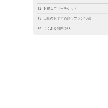
お得なフリーチケット
山形のおすすめ旅行プラン10選
よくある質問Q&A