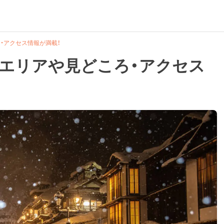
・アクセス情報が満載！
気エリアや見どころ・アクセス