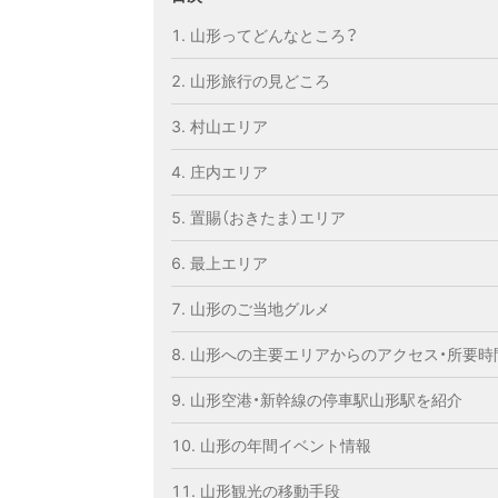
山形ってどんなところ？
山形旅行の見どころ
村山エリア
庄内エリア
置賜（おきたま）エリア
最上エリア
山形のご当地グルメ
山形への主要エリアからのアクセス・所要時
山形空港・新幹線の停車駅山形駅を紹介
山形の年間イベント情報
山形観光の移動手段