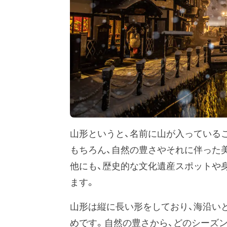
山形というと、名前に山が入っている
もちろん、自然の豊さやそれに伴った
他にも、歴史的な文化遺産スポットや
ます。
山形は縦に長い形をしており、海沿い
めです。自然の豊さから、どのシーズ