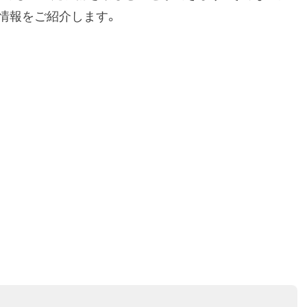
情報をご紹介します。