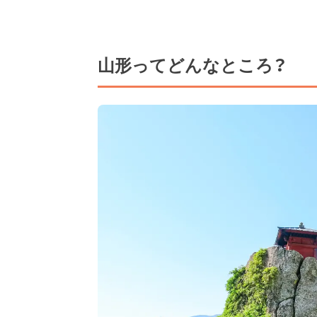
山形ってどんなところ？