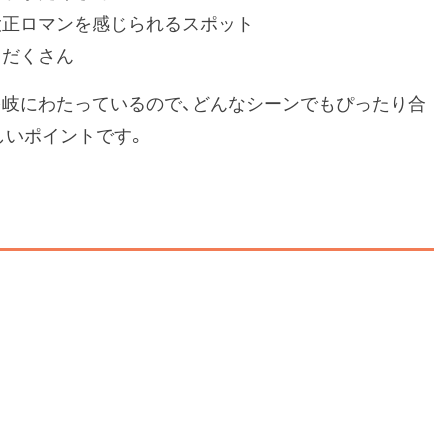
大正ロマンを感じられるスポット
りだくさん
多岐にわたっているので、どんなシーンでもぴったり合
しいポイントです。