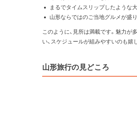
まるでタイムスリップしたような
山形ならではのご当地グルメが盛
このように、見所は満載です。魅力が
い、スケジュールが組みやすいのも嬉
山形旅行の見どころ