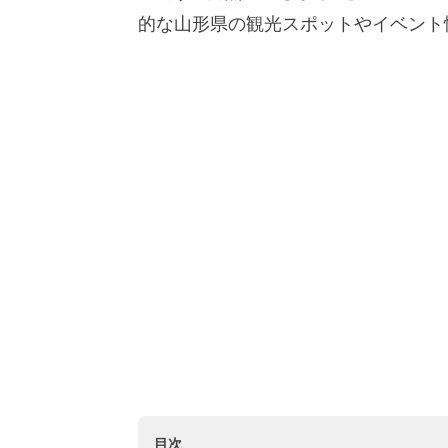
的な山形県の観光スポットやイベント
目次