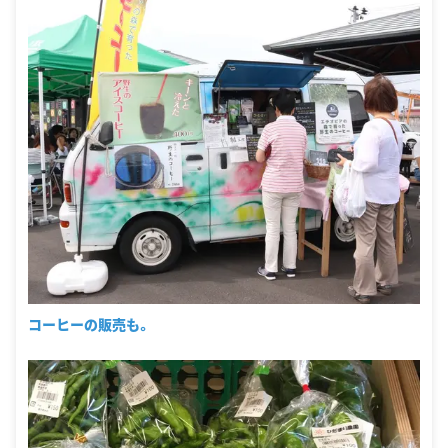
コーヒーの販売も。