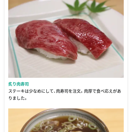
炙り肉寿司
ステーキは少なめにして、肉寿司を注文。肉厚で食べ応えがあ
りました。