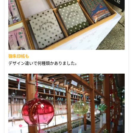
御朱印帳も
デザイン違いで何種類かありました。