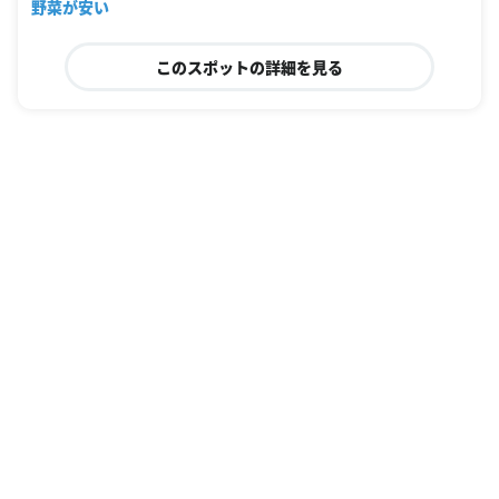
野菜が安い
このスポットの詳細を見る