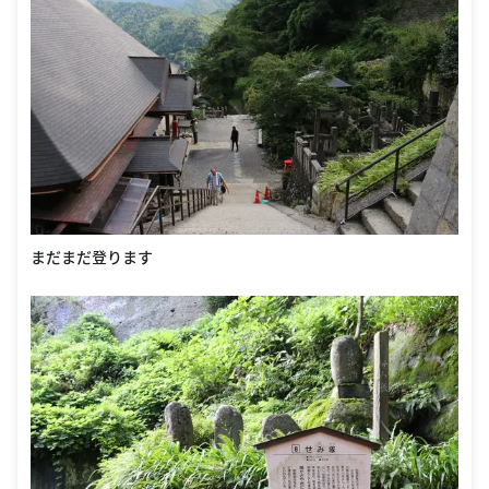
まだまだ登ります