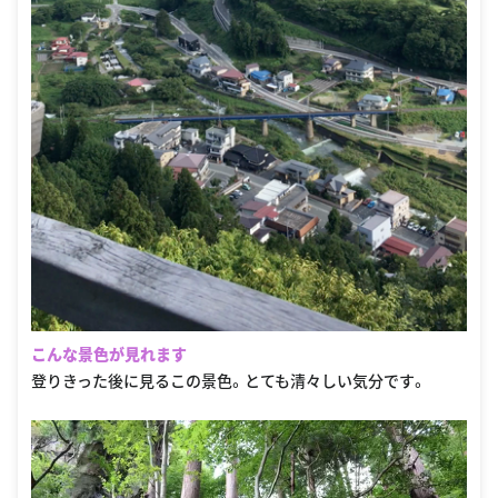
こんな景色が見れます
登りきった後に見るこの景色。とても清々しい気分です。