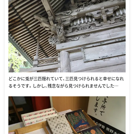
どこかに兎が三匹隠れていて、三匹見つけられると幸せになれ
るそうです。しかし、残念ながら見つけられませんでした…