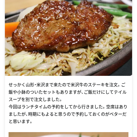
せっかく山形・米沢まで来たので米沢牛のステーキを注文。ご
飯や小鉢のついたセットもありますが、ご飯だけにしてテイル
スープを別で注文しました。
今回はランチタイムの予約をしてから行きました。空席はあり
ましたが、時期にもよると思うので予約しておくのがベターだ
と思います。