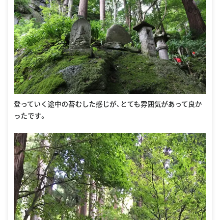
登っていく途中の苔むした感じが、とても雰囲気があって良か
ったです。