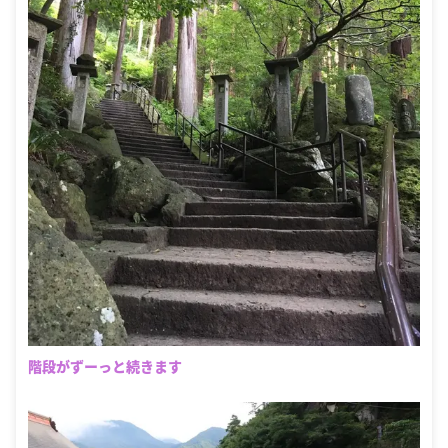
階段がずーっと続きます