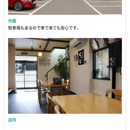
外観
駐車場もあるので車で来ても安心です。
店内