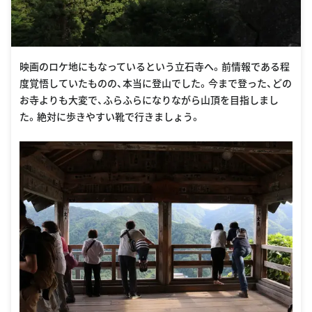
映画のロケ地にもなっているという立石寺へ。前情報である程
度覚悟していたものの、本当に登山でした。今まで登った、どの
お寺よりも大変で、ふらふらになりながら山頂を目指しまし
た。絶対に歩きやすい靴で行きましょう。