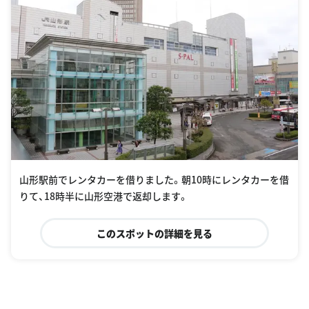
山形駅前でレンタカーを借りました。朝10時にレンタカーを借
りて、18時半に山形空港で返却します。
このスポットの詳細を見る