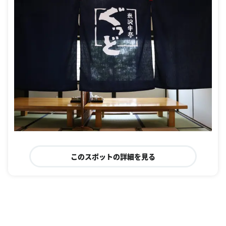
このスポットの詳細を見る