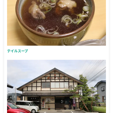
テイルスープ