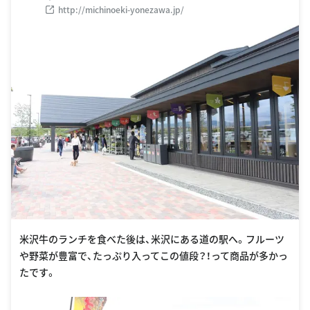
http://michinoeki-yonezawa.jp/
米沢牛のランチを食べた後は、米沢にある道の駅へ。フルーツ
や野菜が豊富で、たっぷり入ってこの値段？！って商品が多かっ
たです。