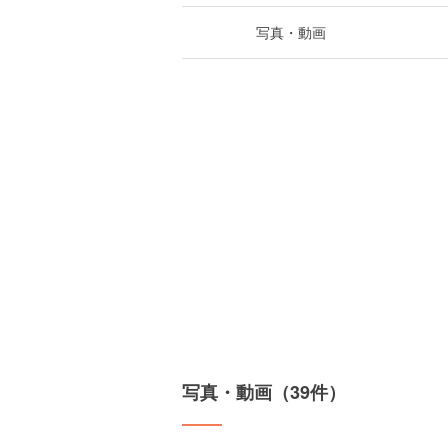
写真・動画
写真・動画（39件）