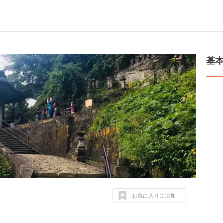
基
お気に入りに追加