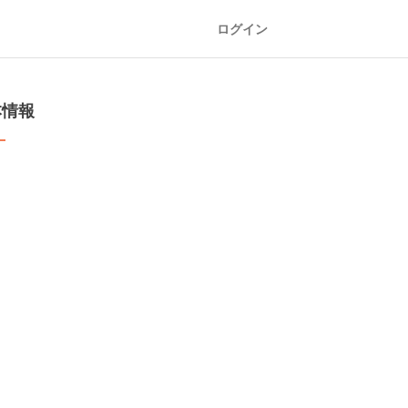
ログイン
本情報