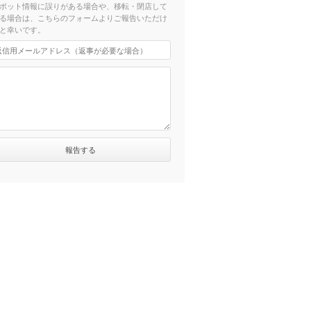
ポット情報に誤りがある場合や、移転・閉店して
る場合は、こちらのフォームよりご報告いただけ
と幸いです。