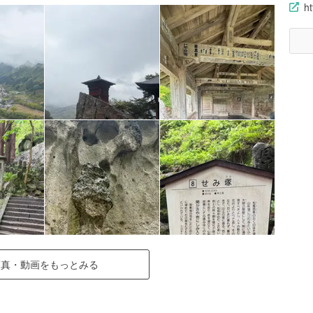
ht
写真・動画をもっとみる