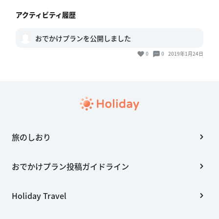
アクティビティ履歴
おでかけプランを公開しました
0
0
2019年1月24日
旅のしおり
おでかけプラン投稿ガイドライン
Holiday Travel