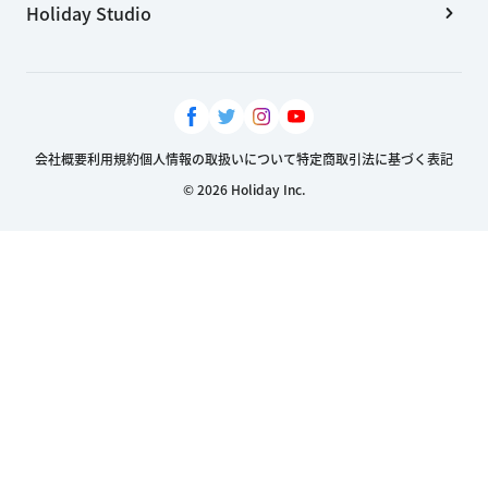
Holiday Studio
会社概要
利用規約
個人情報の取扱いについて
特定商取引法に基づく表記
© 2026 Holiday Inc.