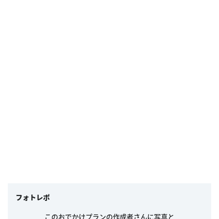
フォトレポ
このおでかけプランの作成者さんに写真と