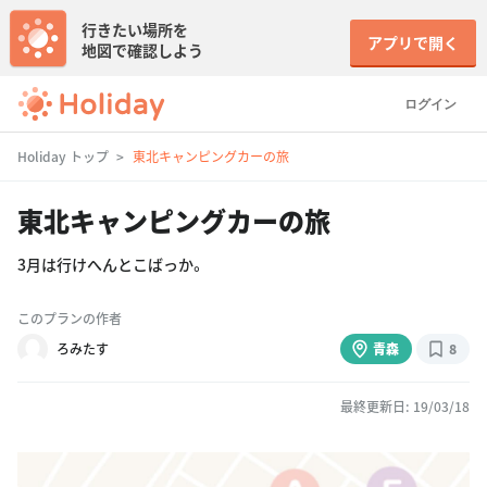
行きたい場所を
アプリで開く
地図で確認しよう
ログイン
Holiday トップ
東北キャンピングカーの旅
東北キャンピングカーの旅
3月は行けへんとこばっか。
このプランの作者
ろみたす
青森
8
最終更新日: 19/03/18