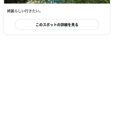
綺麗らしい行きたい。
このスポットの詳細を見る