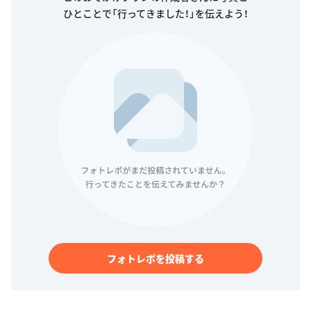
ひとことで「行ってきました！」を伝えよう！
フォトレポを投稿する