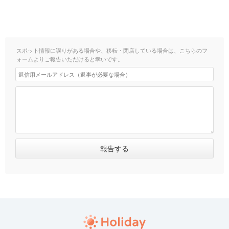
スポット情報に誤りがある場合や、移転・閉店している場合は、こちらのフ
ォームよりご報告いただけると幸いです。