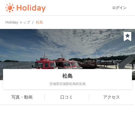
ログイン
Holiday トップ
松島
松島
宮城県宮城郡松島町松島
写真・動画
口コミ
アクセス