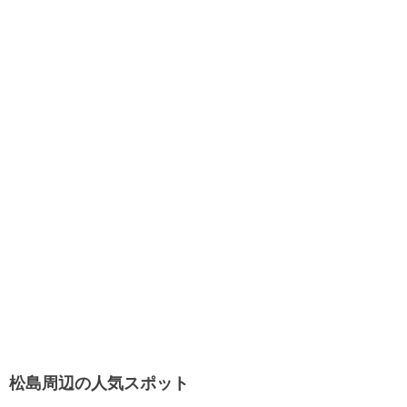
松島周辺の人気スポット