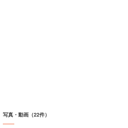
写真・動画（22件）