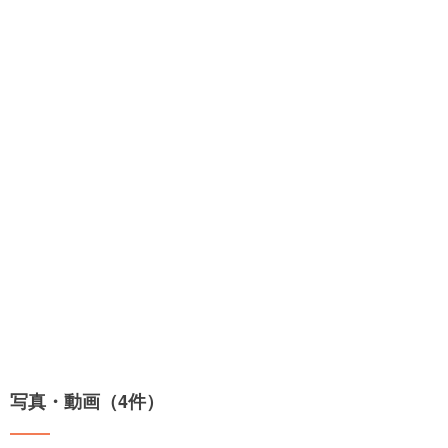
写真・動画（4件）