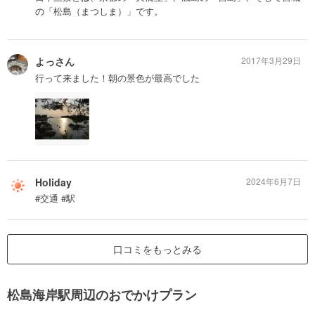
の「松島（まつしま）」です。
よっさん
2017年3月29日
行って来ました！朝の景色が最高でした
Holiday
2024年6月7日
#交通 #駅
口コミをもっとみる
松島海岸駅周辺のおでかけプラン