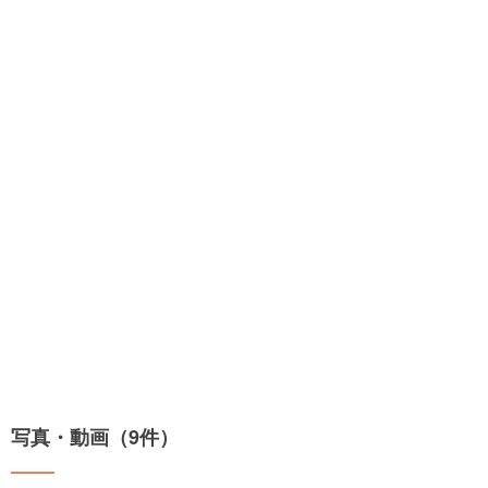
写真・動画（9件）