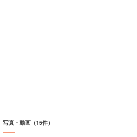
写真・動画（15件）