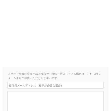
スポット情報に誤りがある場合や、移転・閉店している場合は、こちらのフ
ォームよりご報告いただけると幸いです。