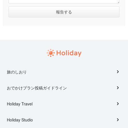
旅のしおり
おでかけプラン投稿ガイドライン
Holiday Travel
Holiday Studio