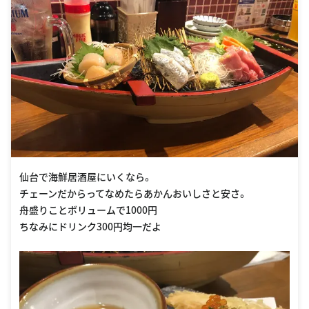
仙台で海鮮居酒屋にいくなら。
チェーンだからってなめたらあかんおいしさと安さ。
舟盛りことボリュームで1000円
ちなみにドリンク300円均一だよ