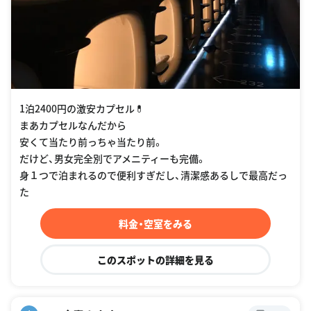
1泊2400円の激安カプセル💊
まあカプセルなんだから
安くて当たり前っちゃ当たり前。
だけど、男女完全別でアメニティーも完備。
身１つで泊まれるので便利すぎだし、清潔感あるしで最高だっ
た
料金・空室をみる
このスポットの詳細を見る