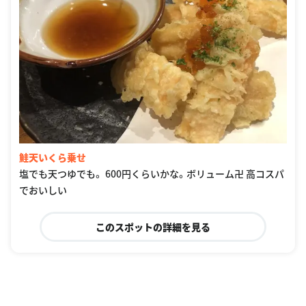
鮭天いくら乗せ
塩でも天つゆでも。 600円くらいかな。ボリューム卍 高コスパ
でおいしい
このスポットの詳細を見る