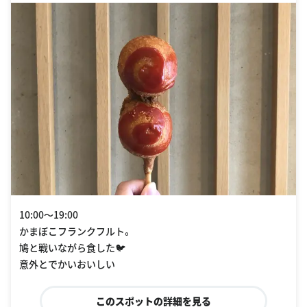
10:00〜19:00
かまぼこフランクフルト。
鳩と戦いながら食した🐦
意外とでかいおいしい
このスポットの詳細を見る