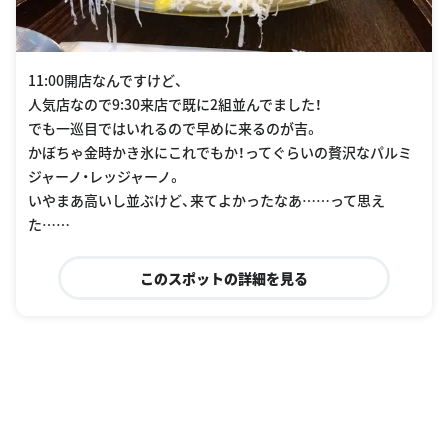
11:00開店なんですけど、
人気店なので9:30来店で既に2組並んでました！
でも一巡目ではいれるので早めに来るのが吉。
かぼちゃ金時かき氷にこれでもか！ってぐらいの贅沢なパルミ
ジャーノ・レッジャーノ。
いやまあ高いし並ぶけど、来てよかったなあ……って思え
た……
このスポットの詳細を見る