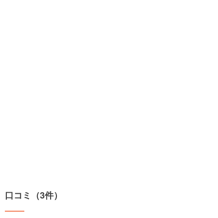
口コミ（3件）