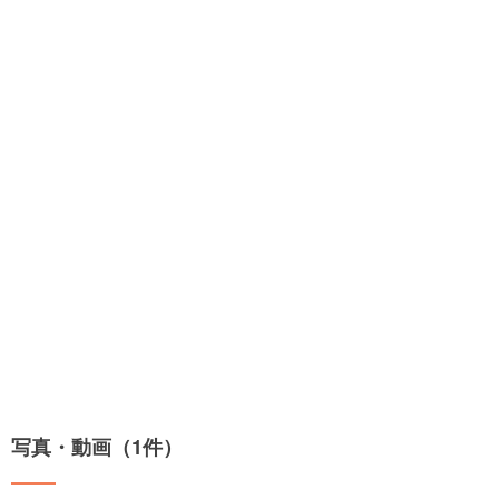
写真・動画（1件）