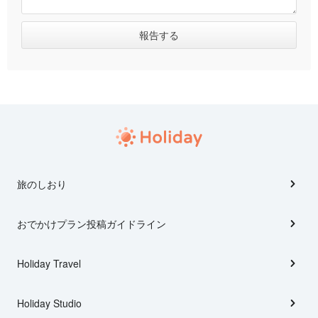
旅のしおり
おでかけプラン投稿ガイドライン
Holiday Travel
Holiday Studio