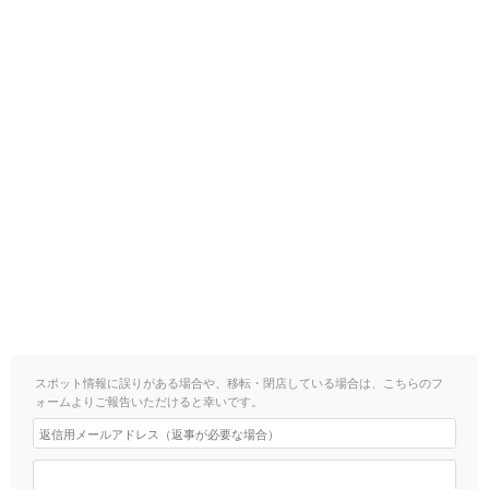
スポット情報に誤りがある場合や、移転・閉店している場合は、こちらのフ
ォームよりご報告いただけると幸いです。