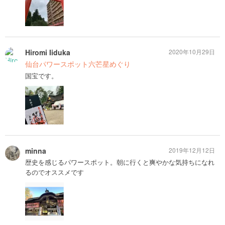
Hiromi Iiduka
2020年10月29日
仙台パワースポット六芒星めぐり
国宝です。
minna
2019年12月12日
歴史を感じるパワースポット。朝に行くと爽やかな気持ちになれ
るのでオススメです