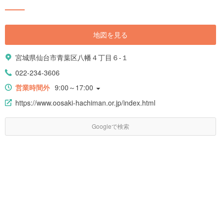
地図を見る
宮城県仙台市青葉区八幡４丁目６-１
022-234-3606
営業時間外
9:00～17:00
https://www.oosaki-hachiman.or.jp/index.html
Googleで検索