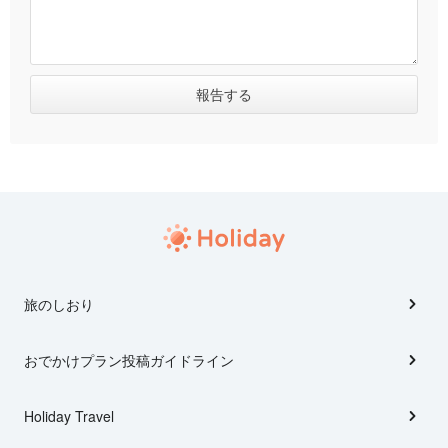
旅のしおり
おでかけプラン投稿ガイドライン
Holiday Travel