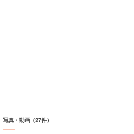
写真・動画（27件）