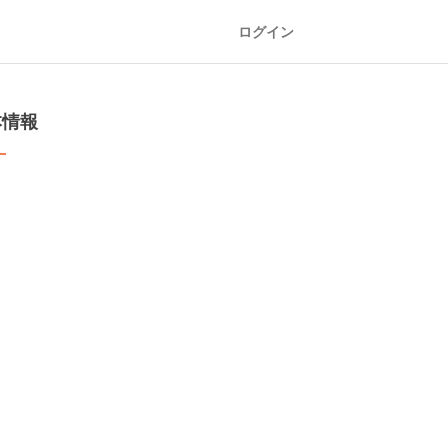
ログイン
本情報