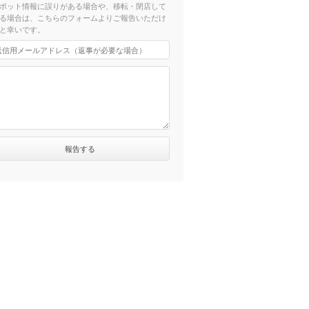
ポット情報に誤りがある場合や、移転・閉店して
る場合は、こちらのフォームよりご報告いただけ
と幸いです。