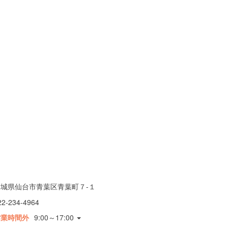
宮城県仙台市青葉区青葉町７-１
22-234-4964
営業時間外
9:00～17:00