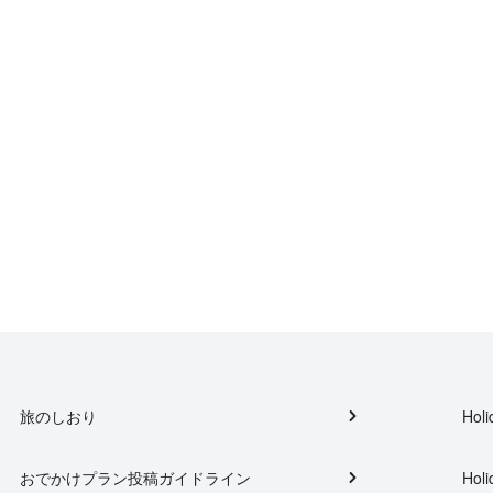
旅のしおり
Holi
おでかけプラン投稿ガイドライン
Holi