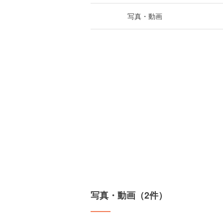
写真・動画
写真・動画（2件）