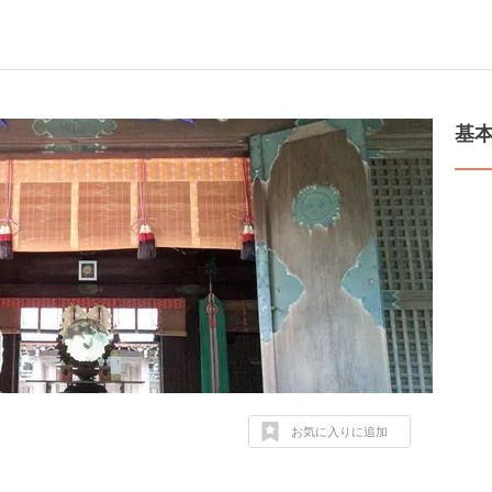
基
お気に入りに追加