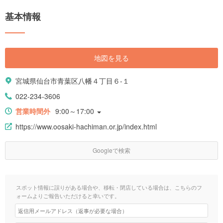
基本情報
地図を見る
宮城県仙台市青葉区八幡４丁目６-１
022-234-3606
営業時間外
9:00～17:00
https://www.oosaki-hachiman.or.jp/index.html
Googleで検索
スポット情報に誤りがある場合や、移転・閉店している場合は、こちらのフ
ォームよりご報告いただけると幸いです。