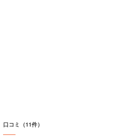
口コミ（11件）