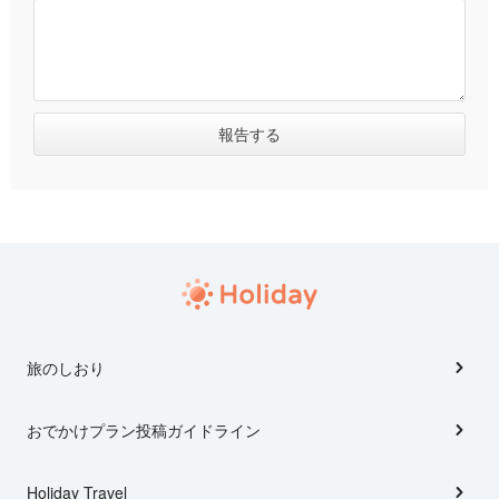
旅のしおり
おでかけプラン投稿ガイドライン
Holiday Travel