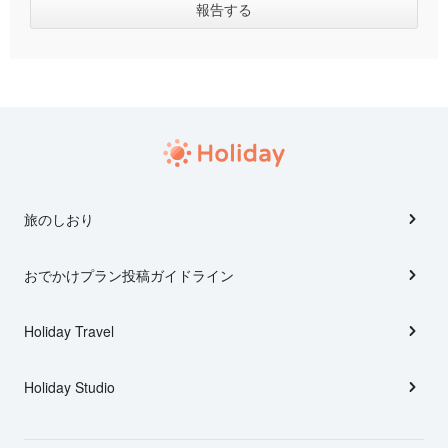
旅のしおり
おでかけプラン投稿ガイドライン
Holiday Travel
Holiday Studio