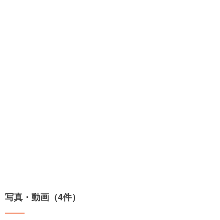
写真・動画（4件）