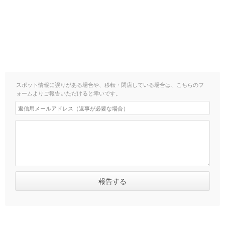
スポット情報に誤りがある場合や、移転・閉店している場合は、こちらのフ
ォームよりご報告いただけると幸いです。