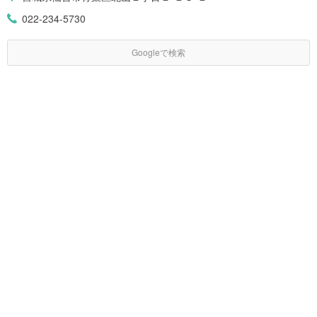
022-234-5730
Googleで検索