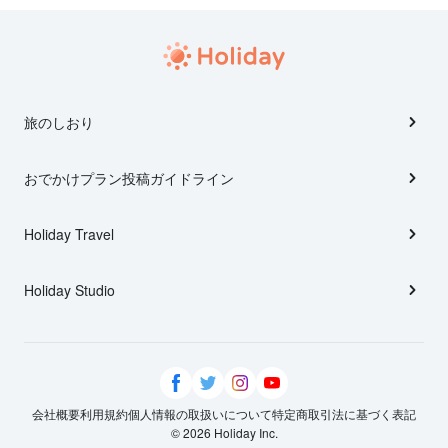
旅のしおり
おでかけプラン投稿ガイドライン
Holiday Travel
Holiday Studio
会社概要
利用規約
個人情報の取扱いについて
特定商取引法に基づく表記
© 2026 Holiday Inc.