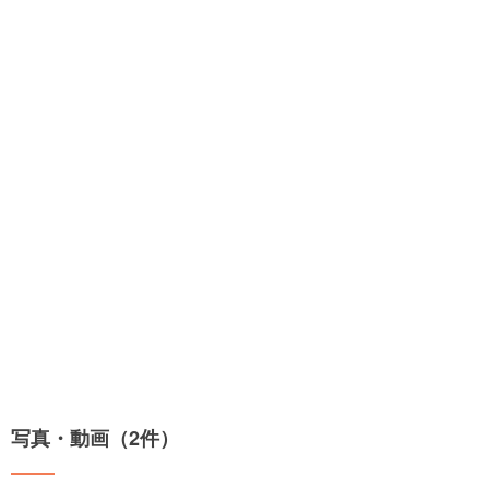
写真・動画（2件）