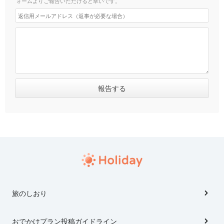
ォームよりご報告いただけると幸いです。
旅のしおり
おでかけプラン投稿ガイドライン