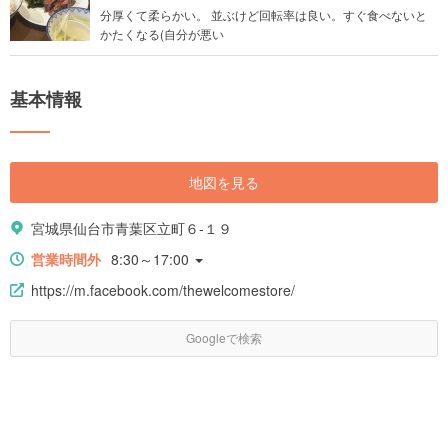
分厚くて柔らかい。 並ぶけど回転率は良い。すぐ食べないと
かたくなる(自分が悪い
基本情報
地図を見る
宮城県仙台市青葉区立町６-１９
営業時間外
8:30～17:00
https://m.facebook.com/thewelcomestore/
Googleで検索