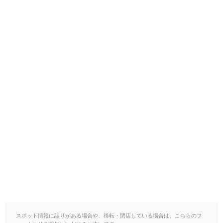
スポット情報に誤りがある場合や、移転・閉店している場合は、こちらのフ