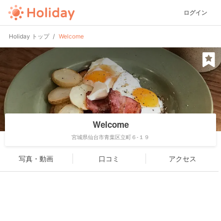
ログイン
Holiday トップ
Welcome
Welcome
宮城県仙台市青葉区立町６-１９
写真・動画
口コミ
アクセス