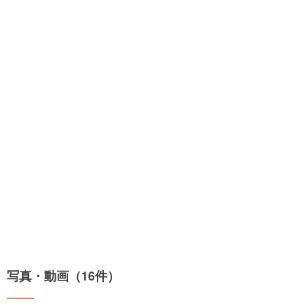
写真・動画（16件）