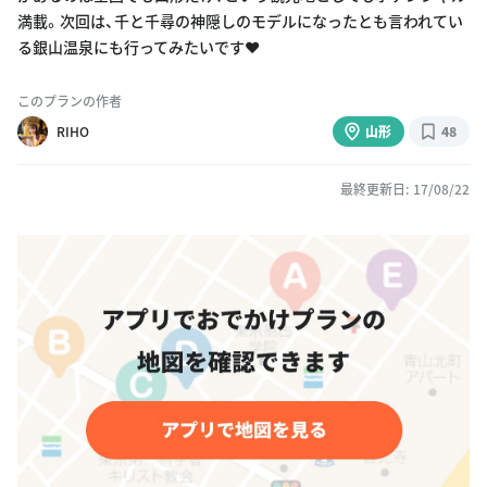
満載。次回は、千と千尋の神隠しのモデルになったとも言われてい
る銀山温泉にも行ってみたいです❤️
このプランの作者
RIHO
山形
48
最終更新日: 17/08/22