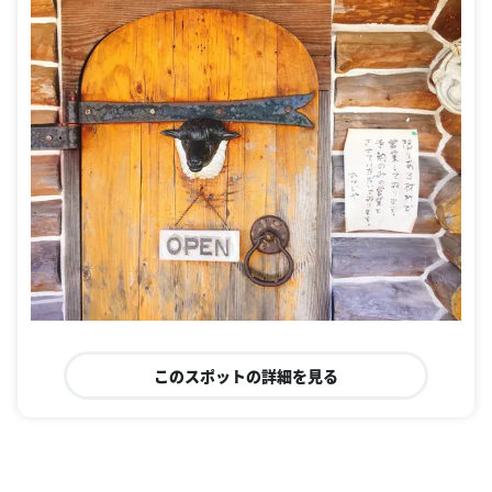
このスポットの詳細を見る