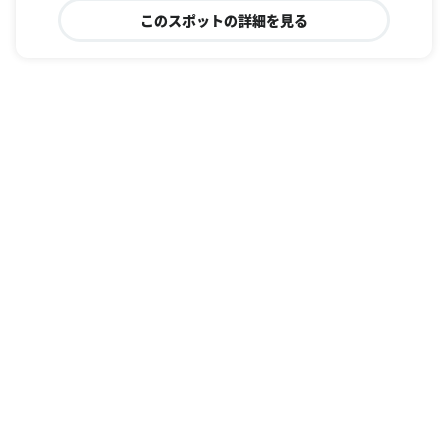
このスポットの詳細を見る