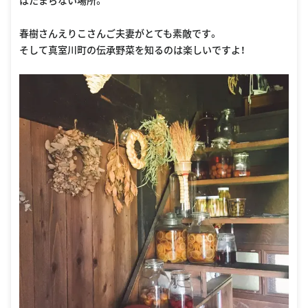
はたまらない場所。
春樹さんえりこさんご夫妻がとても素敵です。
そして真室川町の伝承野菜を知るのは楽しいですよ！