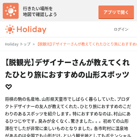
行きたい場所を
アプリで開く
地図で確認しよう
ログイン
Holiday トップ
【脱観光】デザイナーさんが教えてくれたひとり旅におすすめ
【脱観光】デザイナーさんが教えてくれ
たひとり旅におすすめの山形スポッツ
♡
将棋の駒の名産地、山形県天童市でしばらく暮らしていた、プロダ
クトデザイナーの友人が教えてくれた、ひとり旅におすすめのこだ
わりのあるスポッツを紹介します。特におすすめなのは、村山にあ
るひつじやです。臭みが全くなく、驚きました。。。 初めての山形
滞在でしたが非常に楽しいものとなりました。各市町村に温泉地
があるのは全国でも山形だけ、という観光地としてもポテンシャル