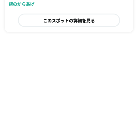
麩のからあげ
このスポットの詳細を見る