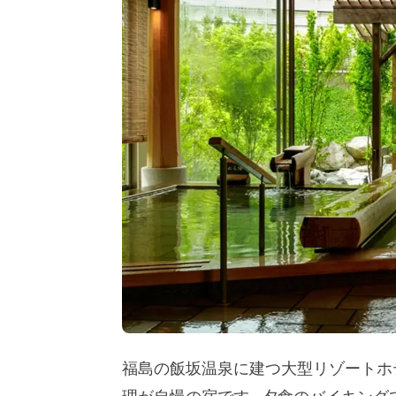
福島の飯坂温泉に建つ大型リゾートホ