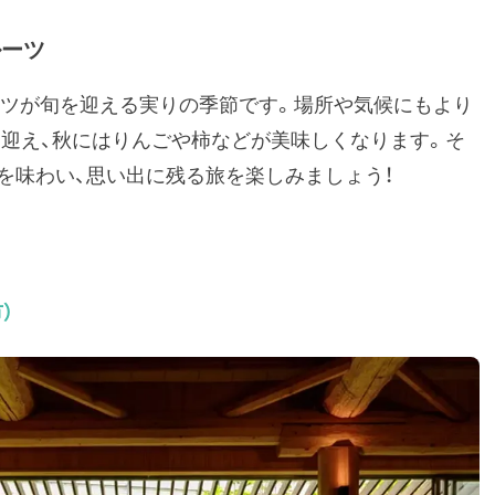
ルーツ
ーツが旬を迎える実りの季節です。場所や気候にもより
を迎え、秋にはりんごや柿などが美味しくなります。そ
を味わい、思い出に残る旅を楽しみましょう！
）