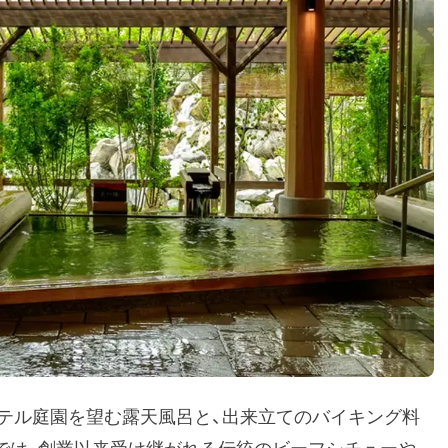
テル庭園を望む露天風呂と、出来立てのバイキング料