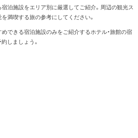
る宿泊施設をエリア別に厳選してご紹介。周辺の観光ス
覚を満喫する旅の参考にしてください。
すめできる宿泊施設のみをご紹介するホテル・旅館の宿
予約しましょう。