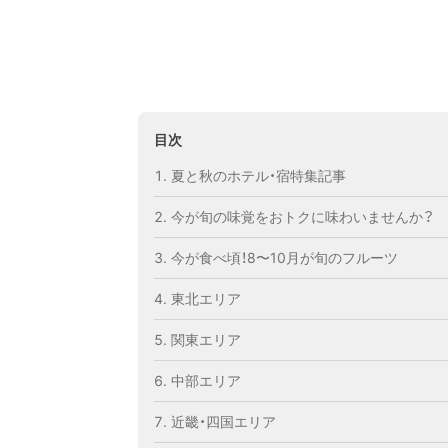
目次
夏と秋のホテル・宿特集記事
今が旬の味覚をおトクに味わいませんか？
今が食べ頃！8〜10月が旬のフルーツ
東北エリア
関東エリア
中部エリア
近畿・四国エリア