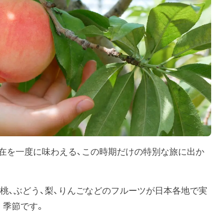
在を一度に味わえる、この時期だけの特別な旅に出か
、桃、ぶどう、梨、りんごなどのフルーツが日本各地で実
く季節です。