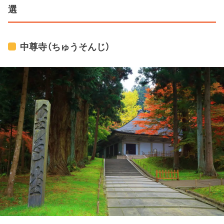
選
中尊寺（ちゅうそんじ）