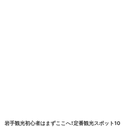
岩手観光初心者はまずここへ！定番観光スポット10