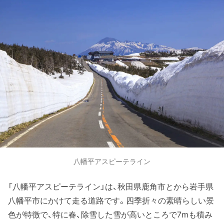
八幡平アスピーテライン
「八幡平アスピーテライン」は、秋田県鹿角市とから岩手県
八幡平市にかけて走る道路です。四季折々の素晴らしい景
色が特徴で、特に春、除雪した雪が高いところで7mも積み