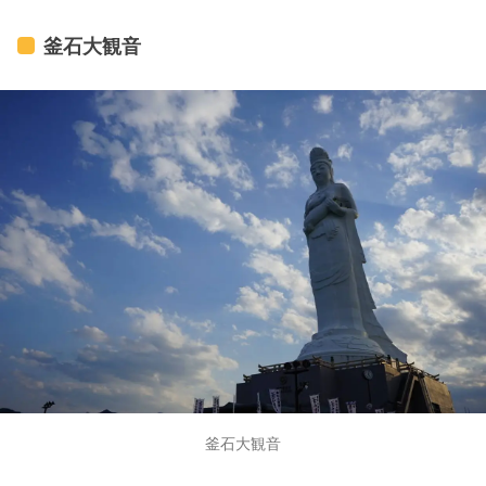
釜石大観音
釜石大観音