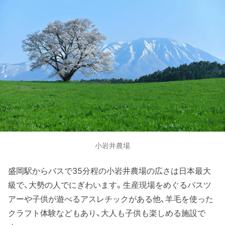
小岩井農場
盛岡駅からバスで35分程の小岩井農場の広さは日本最大
級で、大勢の人でにぎわいます。生産現場をめぐるバスツ
アーや子供が遊べるアスレチックがある他、羊毛を使った
クラフト体験などもあり、大人も子供も楽しめる施設で