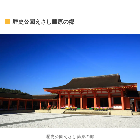
歴史公園えさし藤原の郷
歴史公園えさし藤原の郷