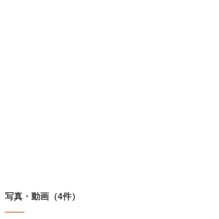
写真・動画（4件）