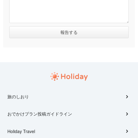
旅のしおり
おでかけプラン投稿ガイドライン
Holiday Travel