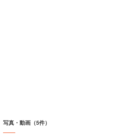
写真・動画（5件）