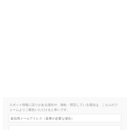
スポット情報に誤りがある場合や、移転・閉店している場合は、こちらのフ
ォームよりご報告いただけると幸いです。