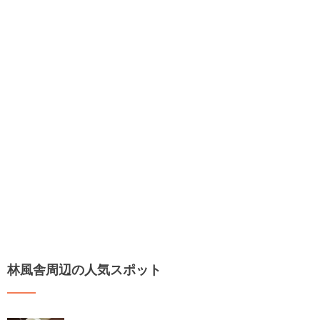
林風舎周辺の人気スポット