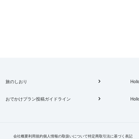
旅のしおり
Holi
おでかけプラン投稿ガイドライン
Holi
会社概要
利用規約
個人情報の取扱いについて
特定商取引法に基づく表記