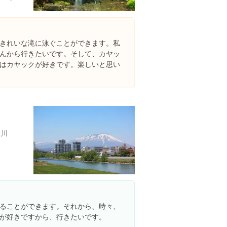
きれいな滝に泳ぐことができます。私
んから行きたいです。そして、カヤッ
はカヤックが好きです。楽しいと思い
上川
ることができます。それから、時々、
が好きですから、行きたいです。