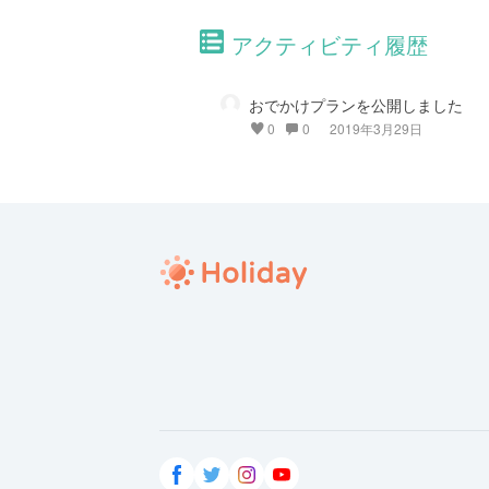
アクティビティ履歴
おでかけプランを公開しました
0
0
2019年3月29日