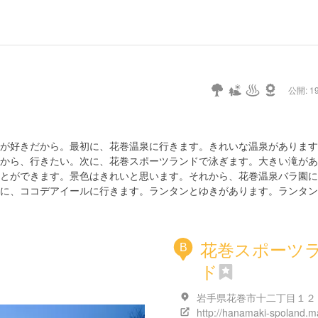
公開: 19
が好きだから。最初に、花巻温泉に行きます。きれいな温泉があります
から、行きたい。次に、花巻スポーツランドで泳ぎます。大きい滝があ
とができます。景色はきれいと思います。それから、花巻温泉バラ園に
に、ココデアイールに行きます。ランタンとゆきがあります。ランタン
花巻スポーツ
B
ド
岩手県花巻市十二丁目１２