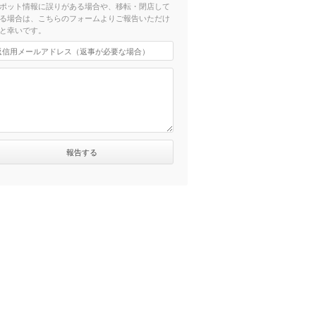
ポット情報に誤りがある場合や、移転・閉店して
る場合は、こちらのフォームよりご報告いただけ
と幸いです。