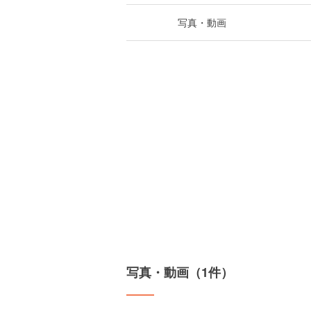
写真・動画
写真・動画（1件）