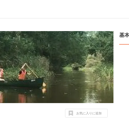
基
お気に入りに追加