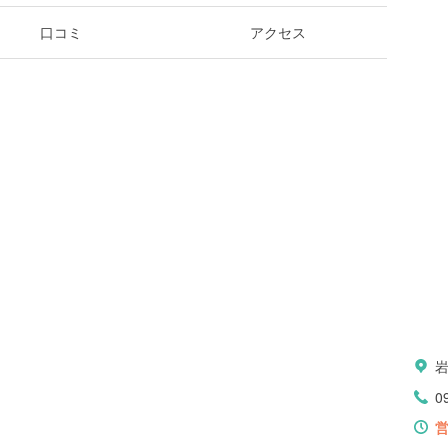
口コミ
アクセス
0