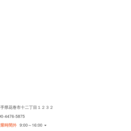
岩手県花巻市十二丁目１２３２
90-4476-5875
営業時間外
9:00～16:00