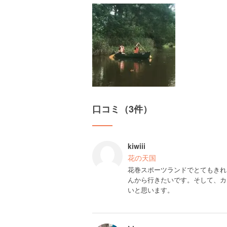
口コミ（3件）
kiwiii
花の天国
花巻スポーツランドでとてもきれ
んから行きたいです。そして、カ
いと思います。