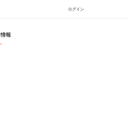
ログイン
本情報