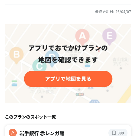
最終更新日: 26/04/07
このプランのスポット一覧
岩手銀行 赤レンガ館
A
399