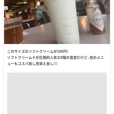
このサイズのソフトクリームが180円！
ソフトクリーム🍦が圧倒的人気な8階の食堂だけど、他のメニ
ューもコスパ良し見栄え良し✌🏽