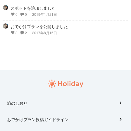
スポットを追加しました
0
0
2019年1月21日
おでかけプランを公開しました
3
2
2017年8月16日
旅のしおり
おでかけプラン投稿ガイドライン