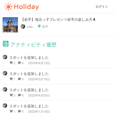
ログイン
【岩手】地元っ子プレゼンツ岩手の楽しみ方🌲
Lisa
岩手
アクティビティ履歴
スポットを追加しました
2
0
2023年9月13日
スポットを追加しました
1
0
2023年5月16日
スポットを追加しました
2
0
2023年4月20日
スポットを追加しました
1
0
2023年1月18日