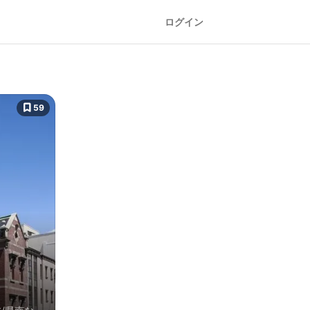
ログイン
59