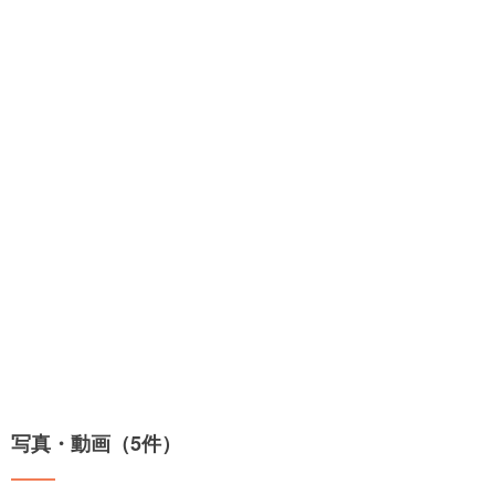
写真・動画（5件）