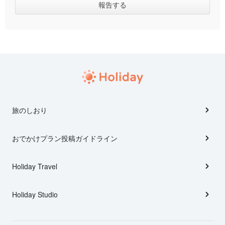
旅のしおり
おでかけプラン投稿ガイドライン
Holiday Travel
Holiday Studio