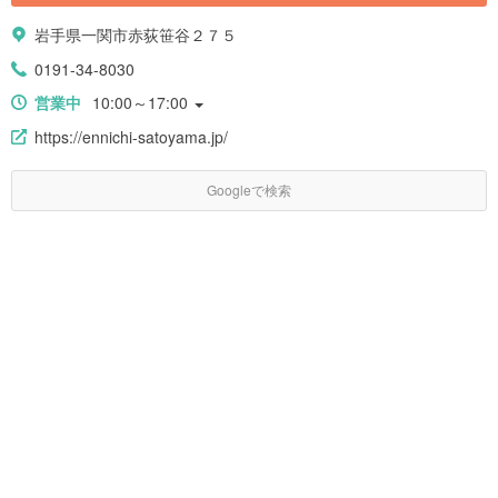
岩手県一関市赤荻笹谷２７５
0191-34-8030
営業中
10:00～17:00
https://ennichi-satoyama.jp/
Googleで検索