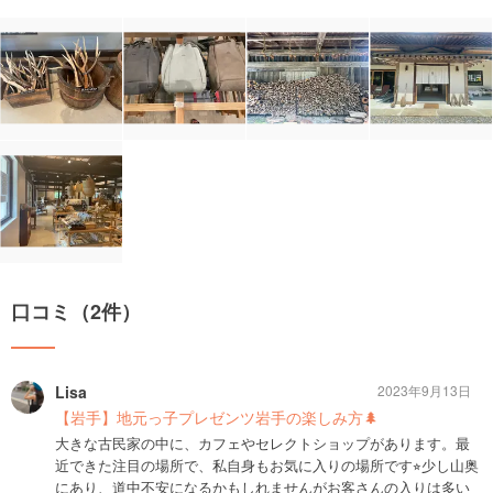
口コミ（2件）
Lisa
2023年9月13日
【岩手】地元っ子プレゼンツ岩手の楽しみ方🌲
大きな古民家の中に、カフェやセレクトショップがあります。最
近できた注目の場所で、私自身もお気に入りの場所です⭐︎少し山奥
にあり、道中不安になるかもしれませんがお客さんの入りは多い