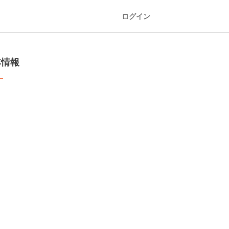
ログイン
本情報