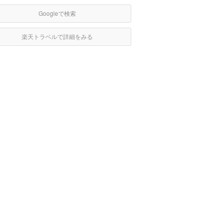
Googleで検索
楽天トラベルで詳細をみる