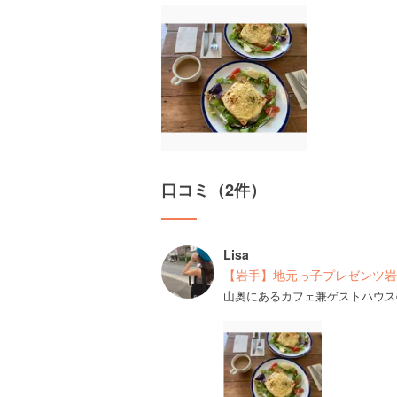
口コミ（2件）
Lisa
【岩手】地元っ子プレゼンツ岩
山奥にあるカフェ兼ゲストハウス☕