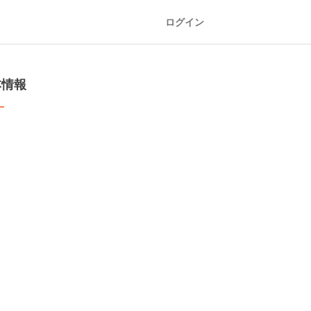
ログイン
本情報