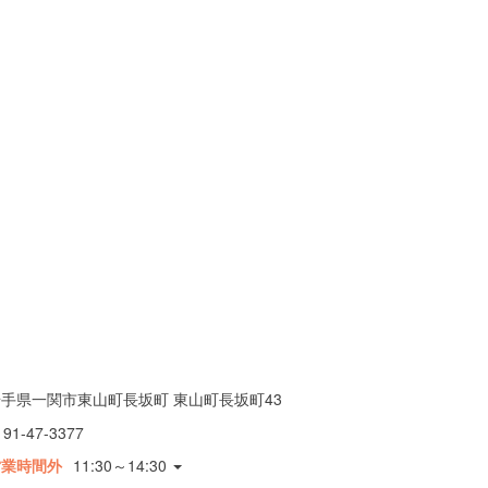
手県一関市東山町長坂町 東山町長坂町43
191-47-3377
営業時間外
11:30～14:30