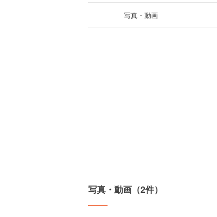
写真・動画
写真・動画（2件）