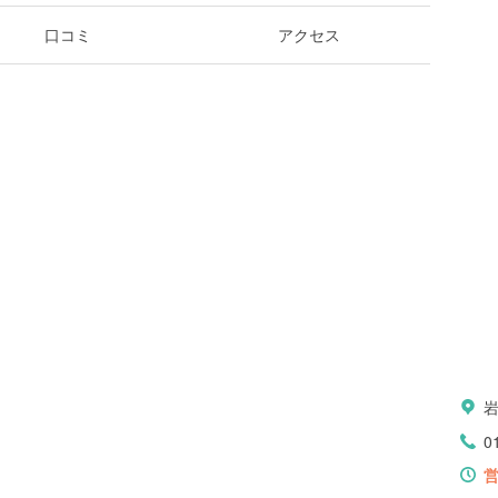
口コミ
アクセス
岩
0