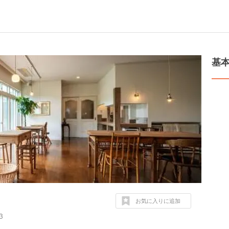
基
お気に入りに追加
3