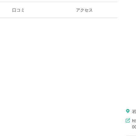
口コミ
アクセス
h
0