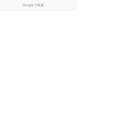
Googleで検索