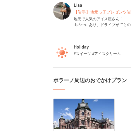
Lisa
【岩手】地元っ子プレゼンツ岩
地元で人気のアイス屋さん！
山の中にあり、ドライブがてらの
Holiday
#スイーツ #アイスクリーム
ポラーノ周辺のおでかけプラン