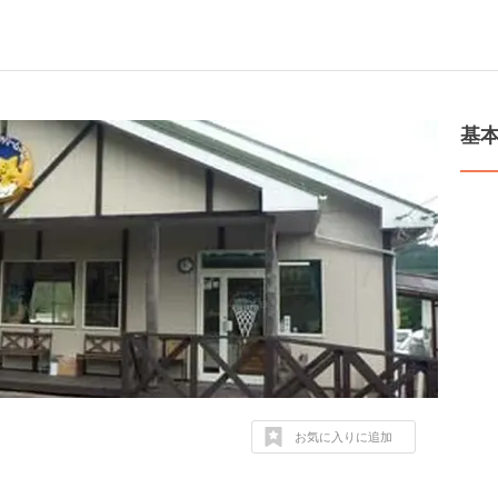
基
お気に入りに追加