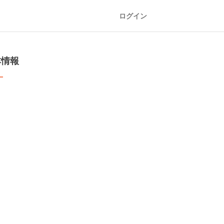
ログイン
本情報