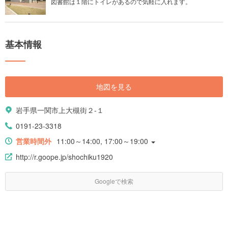
図書館は１階にトイレがあるので気軽に入れます。
基本情報
地図を見る
岩手県一関市上大槻街２-１
0191-23-3318
営業時間外
11:00～14:00, 17:00～19:00
http://r.goope.jp/shochiku1920
Googleで検索