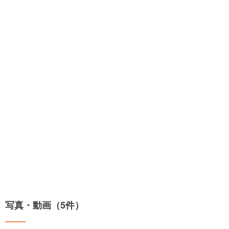
写真・動画（5件）