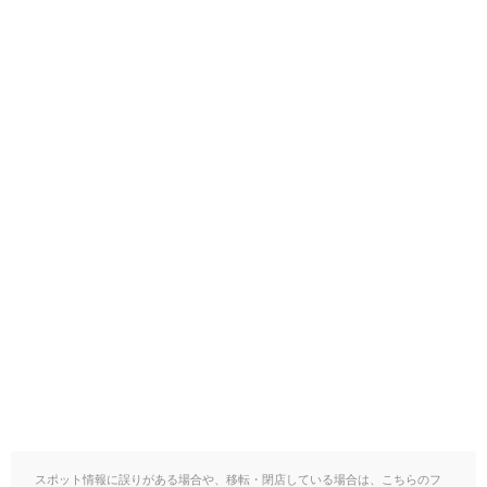
スポット情報に誤りがある場合や、移転・閉店している場合は、こちらのフ