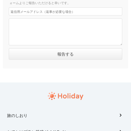
ォームよりご報告いただけると幸いです。
旅のしおり