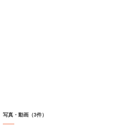
写真・動画（3件）