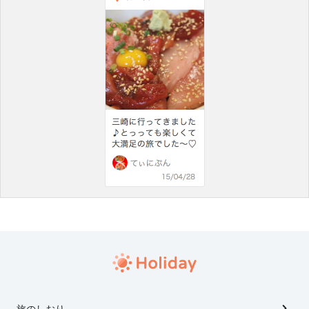
旅のしおり