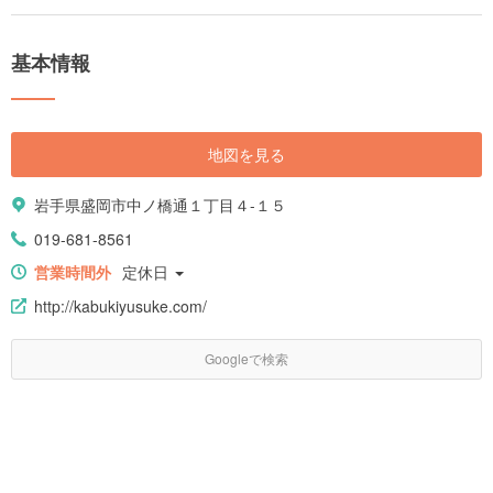
基本情報
地図を見る
岩手県盛岡市中ノ橋通１丁目４-１５
019-681-8561
営業時間外
定休日
http://kabukiyusuke.com/
Googleで検索