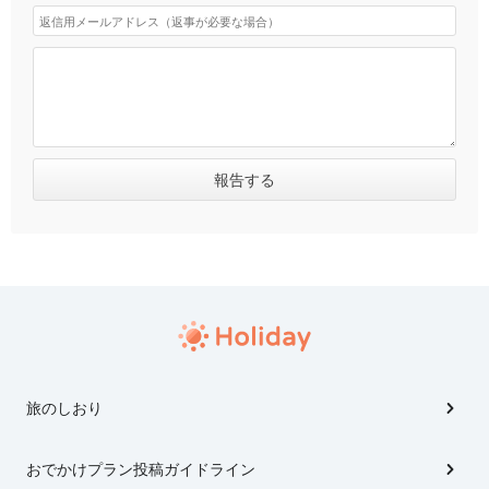
旅のしおり
おでかけプラン投稿ガイドライン