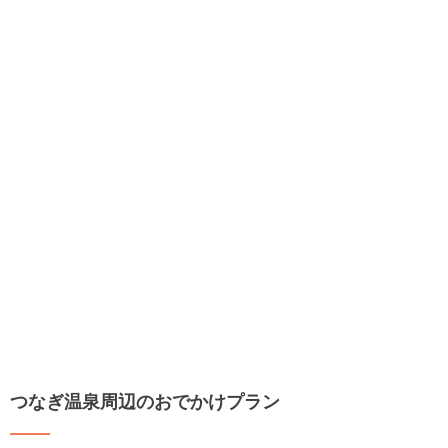
つなぎ温泉周辺のおでかけプラン