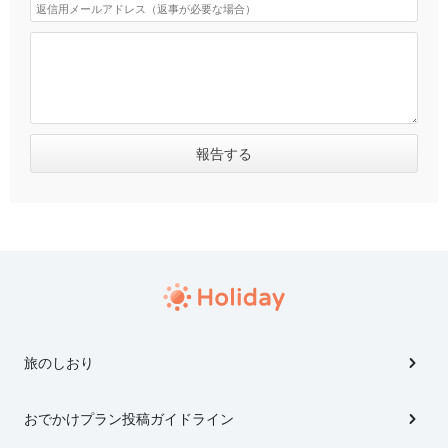
旅のしおり
おでかけプラン投稿ガイドライン