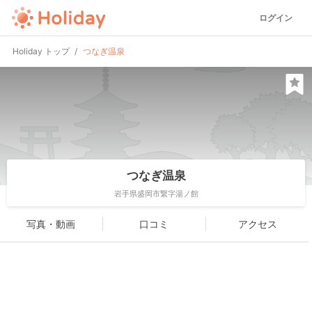
ログイン
Holiday トップ
つなぎ温泉
つなぎ温泉
岩手県盛岡市繋字湯ノ館
写真・動画
口コミ
アクセス